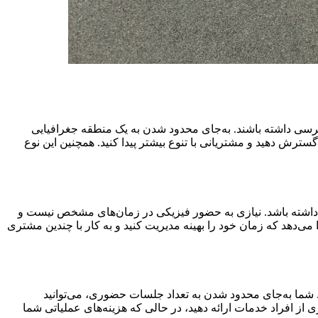
سترسی داشته باشند. به‌جای محدود شدن به یک منطقه جغرافیایی
گسترش دهید و مشتریانی با تنوع بیشتر پیدا کنید. همچنین این نوع
وانی داشته باشد. نیازی به حضور فیزیکی در زمان‌های مشخص نیست و
ا می‌دهد که زمان خود را بهینه مدیریت کنید و به کار با چندین مشتری
د. شما به‌جای محدود شدن به تعداد جلسات حضوری، می‌توانید
ی از افراد خدمات ارائه دهید، در حالی که هزینه‌های عملیاتی شما