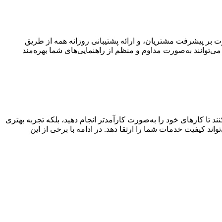
ظارت بر پیشرفت مشتریان، و ارائه پشتیبانی روزانه همه از طریق
ا می‌توانند به‌صورت مداوم و منظم از راهنمایی‌های شما بهره‌مند
 تا کارهای خود را به‌صورت کارآمدتر انجام دهید، بلکه تجربه بهتری
اند کیفیت خدمات شما را ارتقا دهد. در ادامه با برخی از این