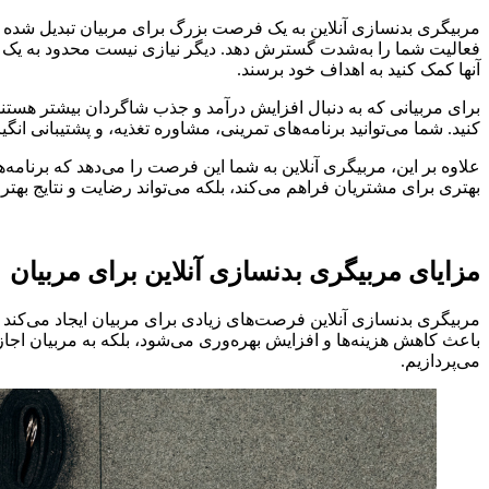
مربیگری بدنسازی آنلاین به یک فرصت بزرگ برای مربیان تبدیل شده اس
فعالیت شما را به‌شدت گسترش دهد. دیگر نیازی نیست محدود به یک باشگ
آنها کمک کنید به اهداف خود برسند.
برای مربیانی که به دنبال افزایش درآمد و جذب شاگردان بیشتر هستند،
کنید. شما می‌توانید برنامه‌های تمرینی، مشاوره تغذیه، و پشتیبانی ا
علاوه بر این، مربیگری آنلاین به شما این فرصت را می‌دهد که برنامه‌
بهتری برای مشتریان فراهم می‌کند، بلکه می‌تواند رضایت و نتایج به
مزایای مربیگری بدنسازی آنلاین برای مربیان
مربیگری بدنسازی آنلاین فرصت‌های زیادی برای مربیان ایجاد می‌کند ت
باعث کاهش هزینه‌ها و افزایش بهره‌وری می‌شود، بلکه به مربیان اجازه
می‌پردازیم.