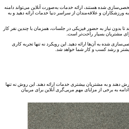
خصی‌سازی شده هستند، ارائه خدمات به‌صورت آنلاین می‌تواند دامنه
 ورزشکاران و علاقه‌مندان از سراسر دنیا خدمات ارائه دهید و به
 تا بدون نیاز به حضور فیزیکی در جلسات، همزمان با چندین نفر کار
 برای مشتریان بسیار راحت‌تر است.
سازی شده به آن‌ها ارائه دهید. این رویکرد نه تنها تجربه کاری
 بیشتر و رشد کسب و کار شما خواهد شد.
رش دهند و به مشتریان بیشتری خدمات ارائه دهند. این روش نه تنها
ادامه به برخی از مزایای مهم مربی‌گری آنلاین برای مربیان