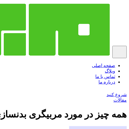
صفحه اصلی
وبلاگ
تماس با ما
درباره ما
شروع کنید
مقالات
همه چیز در مورد مربیگری بدنسازی