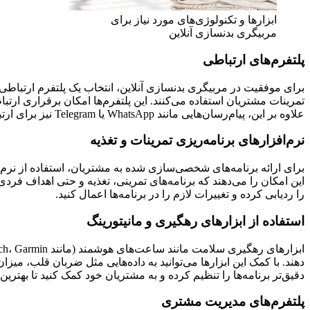
ابزارها و تکنولوژی‌های مورد نیاز برای
مربیگری بدنسازی آنلاین
پلتفرم‌های ارتباطی
برای موفقیت در مربیگری بدنسازی آنلاین، انتخاب یک پلتفرم ارتباطی مناسب ض
تمرینات مشتریان استفاده می‌کنند. این پلتفرم‌ها امکان برقراری ارت
علاوه بر این، پیام‌رسان‌هایی مانند WhatsApp یا Telegram نیز برای ارتباط سریع و ارائه پشتیبانی روزانه مناسب هستند.
نرم‌افزارهای برنامه‌ریزی تمرینات و تغذیه
برای ارائه برنامه‌های شخصی‌سازی شده به مشتریان، استفاده از نرم‌افزار
این امکان را می‌دهند که برنامه‌های تمرینی، تغذیه و حتی اهداف فرد
را ردیابی کرده و تغییرات لازم را در برنامه‌ها اعمال کنید.
استفاده از ابزارهای رهگیری و مانیتورینگ
دهند. با کمک این ابزارها می‌توانید به داده‌هایی مثل ضربان قلب، میز
دقیق‌تر برنامه‌ها را تنظیم کرده و به مشتریان خود کمک کنید تا بهترین ن
پلتفرم‌های مدیریت مشتری