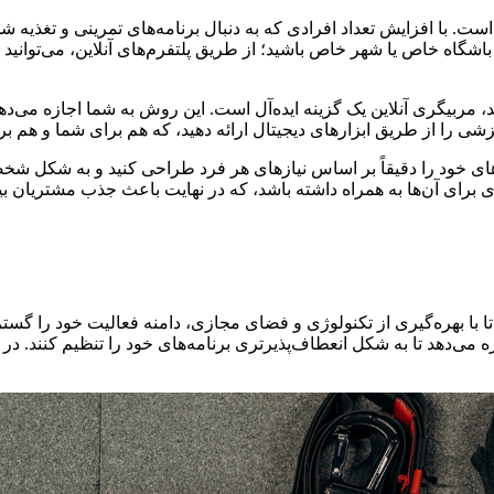
ت. با افزایش تعداد افرادی که به دنبال برنامه‌های تمرینی و تغذیه ش
اه خاص یا شهر خاص باشید؛ از طریق پلتفرم‌های آنلاین، می‌توانید به
 مربیگری آنلاین یک گزینه ایده‌آل است. این روش به شما اجازه می‌دهد
نگیزشی را از طریق ابزارهای دیجیتال ارائه دهید، که هم برای شما و هم
های خود را دقیقاً بر اساس نیازهای هر فرد طراحی کنید و به شکل شخصی‌
تری برای آن‌ها به همراه داشته باشد، که در نهایت باعث جذب مشتریان
ا با بهره‌گیری از تکنولوژی و فضای مجازی، دامنه فعالیت خود را گست
 می‌دهد تا به شکل انعطاف‌پذیرتری برنامه‌های خود را تنظیم کنند. در 