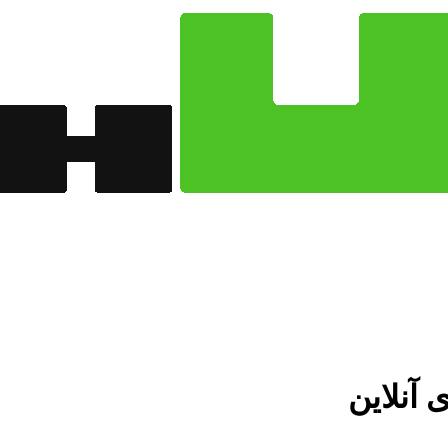
 آنلاین