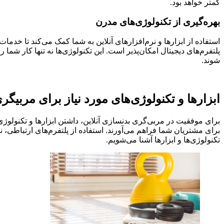
کمتر خواهد بود.
بهره‌گیری از تکنولوژی‌های مدرن
استفاده از ابزارها و نرم‌افزارهای آنلاین به شما کمک می‌کند تا خدما
پلتفرم‌های دیجیتال امکان‌پذیر است. این تکنولوژی‌ها نه تنها کار شما ر
شوند.
ابزارها و تکنولوژی‌های مورد نیاز برای مربیگر
برای موفقیت در مربی‌گری بدنسازی آنلاین، داشتن ابزارها و تکنولوژی‌
برای مشتریان شما فراهم می‌آورند. استفاده از پلتفرم‌های ارتباطی، ن
تکنولوژی‌ها و ابزارها آشنا می‌شویم.