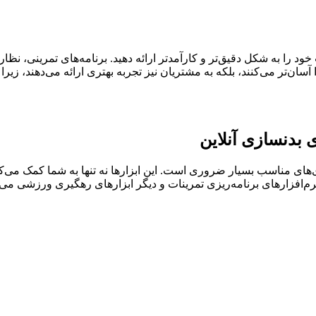
ت خود را به شکل دقیق‌تر و کارآمدتر ارائه دهید. برنامه‌های تمرینی، ن
ا آسان‌تر می‌کنند، بلکه به مشتریان نیز تجربه بهتری ارائه می‌دهند، زیر
ی بدنسازی آنلاین
های مناسب بسیار ضروری است. این ابزارها نه تنها به شما کمک می‌کنند
رم‌افزارهای برنامه‌ریزی تمرینات و دیگر ابزارهای رهگیری ورزشی می‌تو