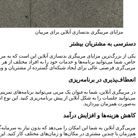
مزایای مربیگری بدنسازی آنلاین برای مربیان
دسترسی به مشتریان بیشتر
یکی از بزرگ‌ترین مزایای مربیگری بدنسازی آنلاین این است که به مر
خاص، شما می‌توانید برنامه‌ها و خدمات خود را به افراد مختلف از هر ج
مربی‌گری فرصتی عالی برای ایجاد شبکه‌ای گسترده از مشتریان و ور
انعطاف‌پذیری در برنامه‌ریزی
در مربیگری آنلاین، شما به‌عنوان یک مربی می‌توانید برنامه‌های تمری
می‌توانید جلسات را به شکل آنلاین از پیش برنامه‌ریزی کنید. این نوع 
به‌صورت همزمان بپردازید.
کاهش هزینه‌ها و افزایش درآمد
مربی‌گری آنلاین به شما این امکان را می‌دهد که بدون نیاز به سرمای
هم‌زمان با چندین مشتری در مکان‌ها و زمان‌های مختلف کار کنید. این ر