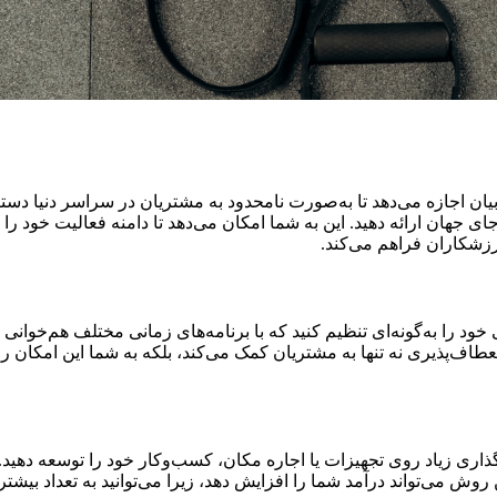
بیان اجازه می‌دهد تا به‌صورت نامحدود به مشتریان در سراسر دنیا د
ای جهان ارائه دهید. این به شما امکان می‌دهد تا دامنه فعالیت خود را 
زشکاران فراهم می‌کند.
نی خود را به‌گونه‌ای تنظیم کنید که با برنامه‌های زمانی مختلف هم‌خ
انعطاف‌پذیری نه تنها به مشتریان کمک می‌کند، بلکه به شما این امکان ر
ه‌گذاری زیاد روی تجهیزات یا اجاره مکان، کسب‌وکار خود را توسعه دهی
وش می‌تواند درآمد شما را افزایش دهد، زیرا می‌توانید به تعداد بیشتر